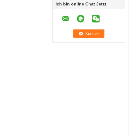
Ich bin online Chat Jetzt