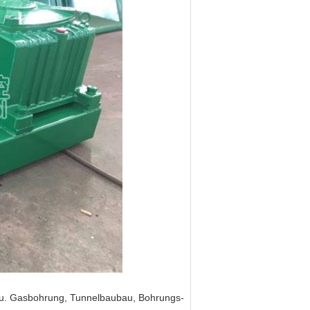
- u. Gasbohrung, Tunnelbaubau, Bohrungs-