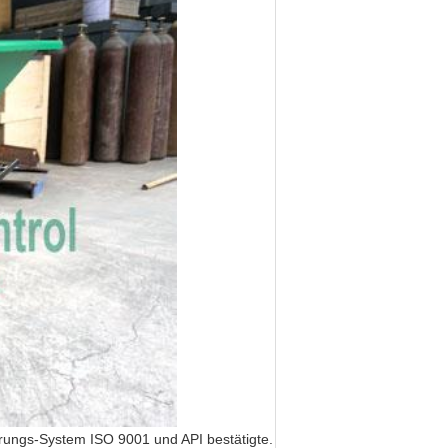
erungs-System ISO 9001 und API bestätigte.