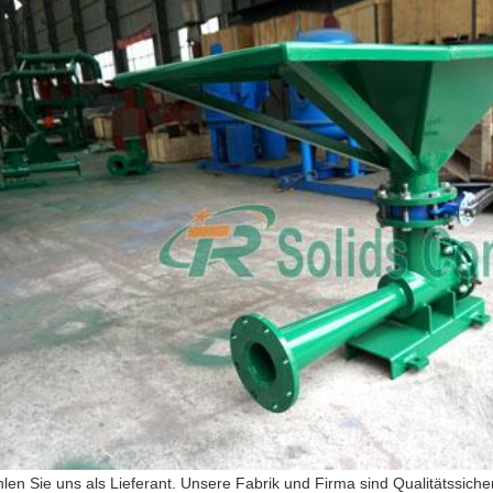
len Sie uns als Lieferant. Unsere Fabrik und Firma sind Qualitätssich